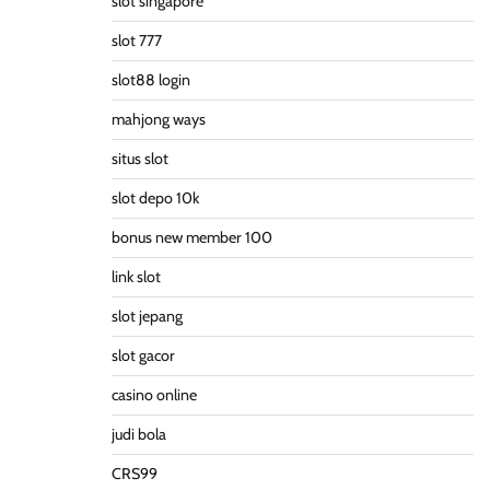
slot singapore
slot 777
slot88 login
mahjong ways
situs slot
slot depo 10k
bonus new member 100
link slot
slot jepang
slot gacor
casino online
judi bola
CRS99