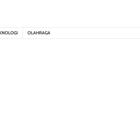
KNOLOGI
OLAHRAGA