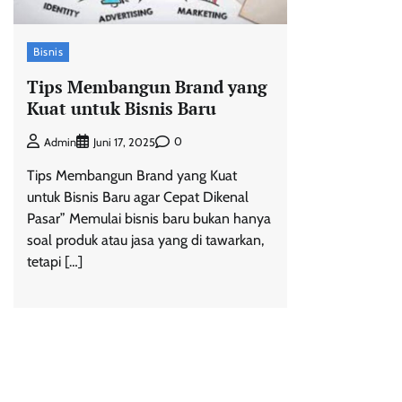
Bisnis
Tips Membangun Brand yang
Kuat untuk Bisnis Baru
0
Admin
Juni 17, 2025
Tips Membangun Brand yang Kuat
untuk Bisnis Baru agar Cepat Dikenal
Pasar” Memulai bisnis baru bukan hanya
soal produk atau jasa yang di tawarkan,
tetapi […]