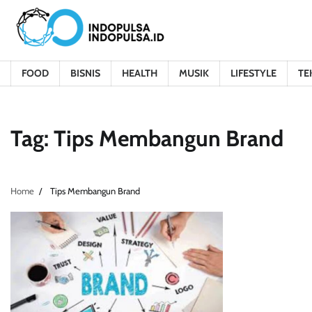
Skip
to
content
FOOD
BISNIS
HEALTH
MUSIK
LIFESTYLE
TE
Tag:
Tips Membangun Brand
Home
Tips Membangun Brand