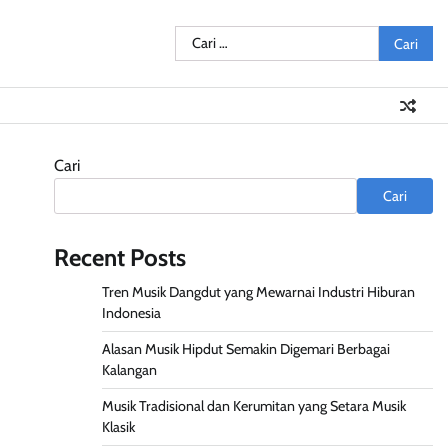
Cari
untuk:
Cari
Cari
Recent Posts
Tren Musik Dangdut yang Mewarnai Industri Hiburan
Indonesia
Alasan Musik Hipdut Semakin Digemari Berbagai
Kalangan
Musik Tradisional dan Kerumitan yang Setara Musik
Klasik