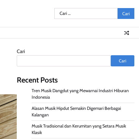
Cari
untuk:
Cari
Cari
Recent Posts
Tren Musik Dangdut yang Mewarnai Industri Hiburan
Indonesia
Alasan Musik Hipdut Semakin Digemari Berbagai
Kalangan
Musik Tradisional dan Kerumitan yang Setara Musik
Klasik