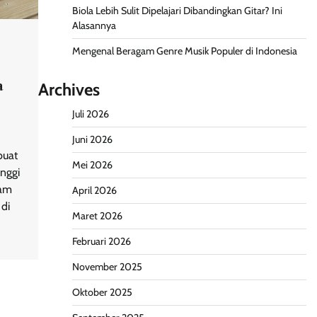
Biola Lebih Sulit Dipelajari Dibandingkan Gitar? Ini
Alasannya
Mengenal Beragam Genre Musik Populer di Indonesia
a
Archives
Juli 2026
Juni 2026
buat
Mei 2026
nggi
sam
April 2026
 di
Maret 2026
Februari 2026
November 2025
Oktober 2025