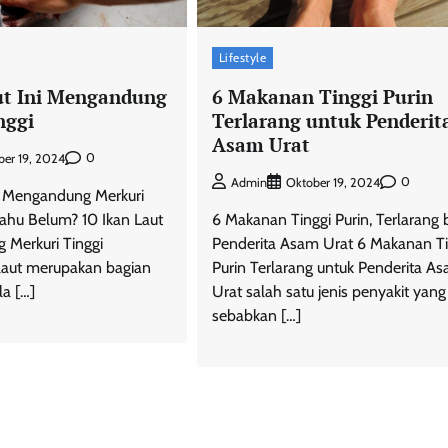
Lifestyle
ut Ini Mengandung
6 Makanan Tinggi Purin
nggi
Terlarang untuk Penderit
Asam Urat
0
ber 19, 2024
0
Admin
Oktober 19, 2024
ni Mengandung Merkuri
Tahu Belum? 10 Ikan Laut
6 Makanan Tinggi Purin, Terlarang 
 Merkuri Tinggi
Penderita Asam Urat 6 Makanan Ti
laut merupakan bagian
Purin Terlarang untuk Penderita A
la […]
Urat salah satu jenis penyakit yang
sebabkan […]