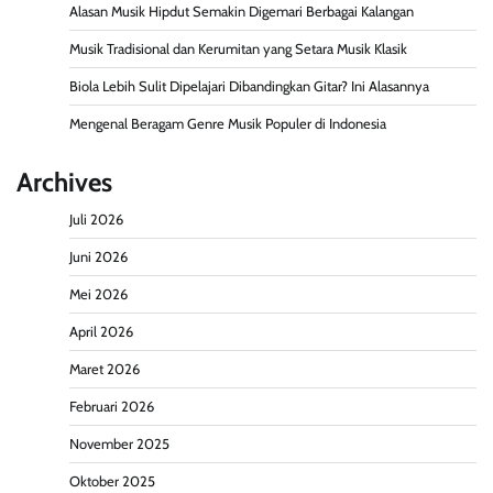
Alasan Musik Hipdut Semakin Digemari Berbagai Kalangan
Musik Tradisional dan Kerumitan yang Setara Musik Klasik
Biola Lebih Sulit Dipelajari Dibandingkan Gitar? Ini Alasannya
Mengenal Beragam Genre Musik Populer di Indonesia
Archives
Juli 2026
Juni 2026
Mei 2026
April 2026
Maret 2026
Februari 2026
November 2025
Oktober 2025