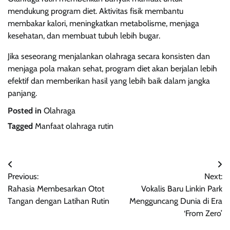
mendukung program diet. Aktivitas fisik membantu
membakar kalori, meningkatkan metabolisme, menjaga
kesehatan, dan membuat tubuh lebih bugar.
Jika seseorang menjalankan olahraga secara konsisten dan
menjaga pola makan sehat, program diet akan berjalan lebih
efektif dan memberikan hasil yang lebih baik dalam jangka
panjang.
Posted in
Olahraga
Tagged
Manfaat olahraga rutin
Navigasi
Previous:
Next:
pos
Rahasia Membesarkan Otot
Vokalis Baru Linkin Park
Tangan dengan Latihan Rutin
Mengguncang Dunia di Era
‘From Zero’