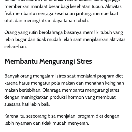
memberikan manfaat besar bagi kesehatan tubuh. Aktivitas
fisik membantu menjaga kesehatan jantung, memperkuat
otot, dan meningkatkan daya tahan tubuh.
Orang yang rutin berolahraga biasanya memiliki tubuh yang
lebih bugar dan tidak mudah lelah saat menjalankan aktivitas
sehari-hari.
Membantu Mengurangi Stres
Banyak orang mengalami stres saat menjalani program diet
karena harus mengatur pola makan dan menahan keinginan
makan berlebihan. Olahraga membantu mengurangi stres
dengan meningkatkan produksi hormon yang membuat
suasana hati lebih baik.
Karena itu, seseorang bisa menjalani program diet dengan
lebih nyaman dan tidak mudah menyerah.