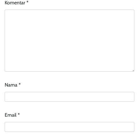
Komentar
*
Nama
*
Email
*