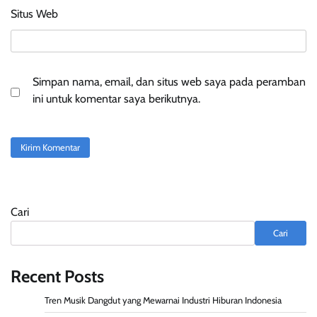
Situs Web
Simpan nama, email, dan situs web saya pada peramban
ini untuk komentar saya berikutnya.
Cari
Cari
Recent Posts
Tren Musik Dangdut yang Mewarnai Industri Hiburan Indonesia