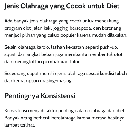
Jenis Olahraga yang Cocok untuk Diet
Ada banyak jenis olahraga yang cocok untuk mendukung
program diet. Jalan kaki, jogging, bersepeda, dan berenang
menjadi pilihan yang cukup populer karena mudah dilakukan.
Selain olahraga kardio, latihan kekuatan seperti push-up,
squat, dan angkat beban juga membantu membentuk otot
dan meningkatkan pembakaran kalori.
Seseorang dapat memilih jenis olahraga sesuai kondisi tubuh
dan kemampuan masing-masing.
Pentingnya Konsistensi
Konsistensi menjadi faktor penting dalam olahraga dan diet.
Banyak orang berhenti berolahraga karena merasa hasilnya
lambat terlihat.