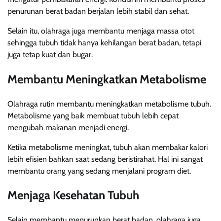
penurunan berat badan berjalan lebih stabil dan sehat.
Selain itu, olahraga juga membantu menjaga massa otot
sehingga tubuh tidak hanya kehilangan berat badan, tetapi
juga tetap kuat dan bugar.
Membantu Meningkatkan Metabolisme
Olahraga rutin membantu meningkatkan metabolisme tubuh.
Metabolisme yang baik membuat tubuh lebih cepat
mengubah makanan menjadi energi.
Ketika metabolisme meningkat, tubuh akan membakar kalori
lebih efisien bahkan saat sedang beristirahat. Hal ini sangat
membantu orang yang sedang menjalani program diet.
Menjaga Kesehatan Tubuh
Selain membantu menurunkan berat badan, olahraga juga