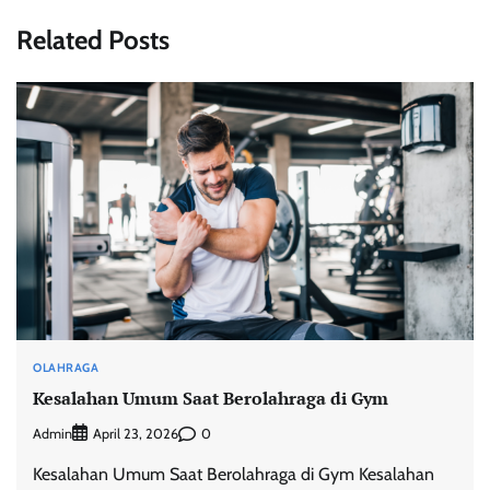
Related Posts
OLAHRAGA
Kesalahan Umum Saat Berolahraga di Gym
Admin
0
April 23, 2026
Kesalahan Umum Saat Berolahraga di Gym Kesalahan