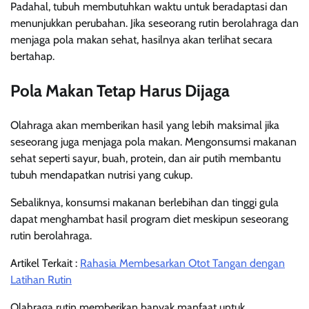
Padahal, tubuh membutuhkan waktu untuk beradaptasi dan
menunjukkan perubahan. Jika seseorang rutin berolahraga dan
menjaga pola makan sehat, hasilnya akan terlihat secara
bertahap.
Pola Makan Tetap Harus Dijaga
Olahraga akan memberikan hasil yang lebih maksimal jika
seseorang juga menjaga pola makan. Mengonsumsi makanan
sehat seperti sayur, buah, protein, dan air putih membantu
tubuh mendapatkan nutrisi yang cukup.
Sebaliknya, konsumsi makanan berlebihan dan tinggi gula
dapat menghambat hasil program diet meskipun seseorang
rutin berolahraga.
Artikel Terkait :
Rahasia Membesarkan Otot Tangan dengan
Latihan Rutin
Olahraga rutin memberikan banyak manfaat untuk