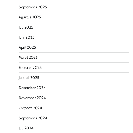
September 2025
Agustus 2025
Juli 2025
Juni 2025
April 2025
Maret 2025
Februari 2025
Januari 2025
Desember 2024
November 2024
Oktober 2024
September 2024
Juli 2024