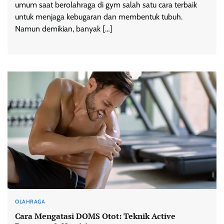
umum saat berolahraga di gym salah satu cara terbaik
untuk menjaga kebugaran dan membentuk tubuh.
Namun demikian, banyak […]
OLAHRAGA
Cara Mengatasi DOMS Otot: Teknik Active