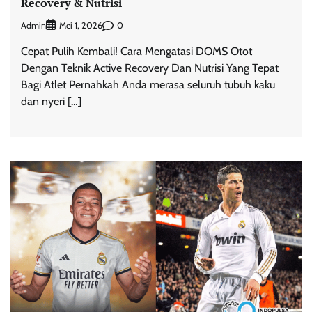
Recovery & Nutrisi
Admin
0
Mei 1, 2026
Cepat Pulih Kembali! Cara Mengatasi DOMS Otot
Dengan Teknik Active Recovery Dan Nutrisi Yang Tepat
Bagi Atlet Pernahkah Anda merasa seluruh tubuh kaku
dan nyeri […]