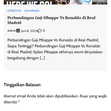
LIFESTYLE
OLAHRAGA
Perbandingan Gaji Mbappe Vs Ronaldo di Real
Madrid
Admin
0
Juni 8, 2024
Perbandingan Gaji Mbappe Vs Ronaldo di Real Madrid,
Siapa Tertinggi? Perbandingan Gaji Mbappe Vs Ronaldo
di Real Madrid. Kylian Mbappe akhirnya resmi dinyatakan
bergabung dengan […]
Tinggalkan Balasan
Alamat email Anda tidak akan dipublikasikan.
Ruas yang wajib
ditandai
*