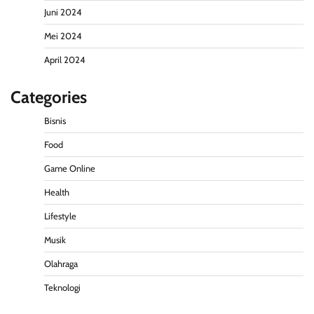
Juni 2024
Mei 2024
April 2024
Categories
Bisnis
Food
Game Online
Health
Lifestyle
Musik
Olahraga
Teknologi