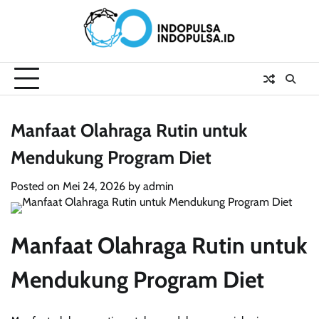
Skip
to
content
Manfaat Olahraga Rutin untuk
Mendukung Program Diet
Posted on
Mei 24, 2026
by
admin
Manfaat Olahraga Rutin untuk
Mendukung Program Diet