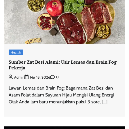
Health
Sumber Zat Besi Alami: Usir Lemas dan Brain Fog
Pekerja
0
Admin
Mei 18, 2026
Lawan Lemas dan Brain Fog: Bagaimana Zat Besi dan
Asam Folat dalam Sayuran Hijau Mengisi Ulang Energi
Otak Anda Jam baru menunjukkan pukul 3 sore, […]