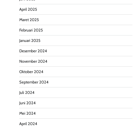
April 2025
Maret 2025
Februari 2025
Januari 2025
Desember 2024
November 2024
Oktober 2024
September 2024
Juli 2024
Juni 2024
Mei 2024
April 2024