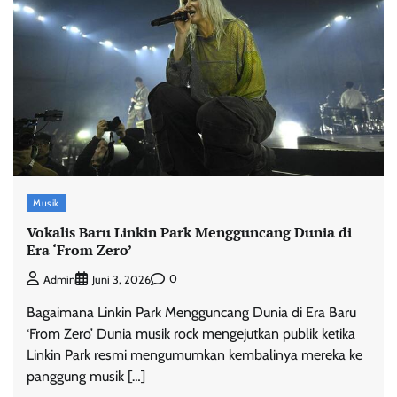
Musik
Vokalis Baru Linkin Park Mengguncang Dunia di
Era ‘From Zero’
0
Admin
Juni 3, 2026
Bagaimana Linkin Park Mengguncang Dunia di Era Baru
‘From Zero’ Dunia musik rock mengejutkan publik ketika
Linkin Park resmi mengumumkan kembalinya mereka ke
panggung musik […]