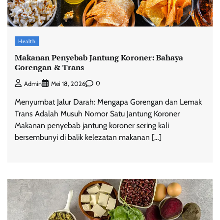
Health
Makanan Penyebab Jantung Koroner: Bahaya
Gorengan & Trans
0
Admin
Mei 18, 2026
Menyumbat Jalur Darah: Mengapa Gorengan dan Lemak
Trans Adalah Musuh Nomor Satu Jantung Koroner
Makanan penyebab jantung koroner sering kali
bersembunyi di balik kelezatan makanan […]