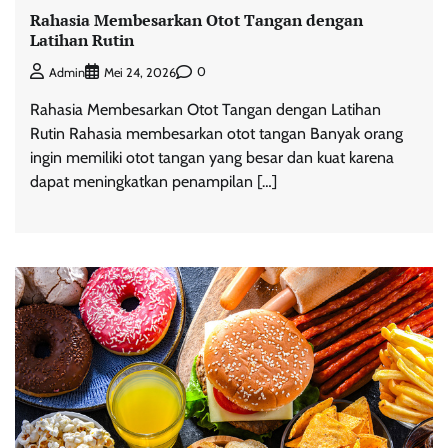
Rahasia Membesarkan Otot Tangan dengan
Latihan Rutin
0
Admin
Mei 24, 2026
Rahasia Membesarkan Otot Tangan dengan Latihan
Rutin Rahasia membesarkan otot tangan Banyak orang
ingin memiliki otot tangan yang besar dan kuat karena
dapat meningkatkan penampilan […]