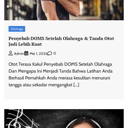
Olahraga
Penyebab DOMS Setelah Olahraga & Tanda Otot
Jadi Lebih Kuat
0
Admin
Mei 1, 2026
Otot Terasa Kaku! Penyebab DOMS Setelah Olahraga
Dan Mengapa Ini Menjadi Tanda Bahwa Latihan Anda
Berhasil Pernahkah Anda merasa kesulitan menuruni
tangga atau sekadar mengangkat […]