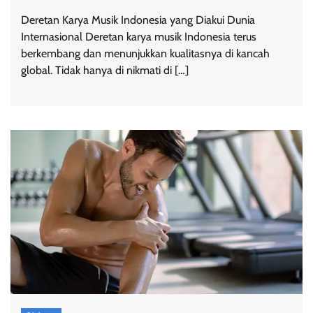
Deretan Karya Musik Indonesia yang Diakui Dunia
Internasional Deretan karya musik Indonesia terus
berkembang dan menunjukkan kualitasnya di kancah
global. Tidak hanya di nikmati di […]