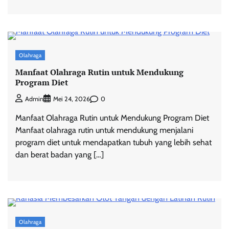
Olahraga
Manfaat Olahraga Rutin untuk Mendukung
Program Diet
0
Admin
Mei 24, 2026
Manfaat Olahraga Rutin untuk Mendukung Program Diet
Manfaat olahraga rutin untuk mendukung menjalani
program diet untuk mendapatkan tubuh yang lebih sehat
dan berat badan yang […]
Olahraga