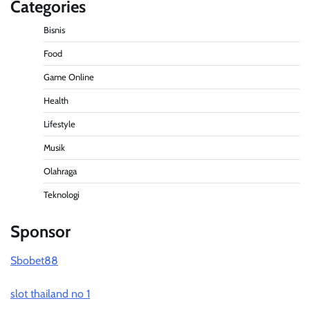
Categories
Bisnis
Food
Game Online
Health
Lifestyle
Musik
Olahraga
Teknologi
Sponsor
Sbobet88
slot thailand no 1