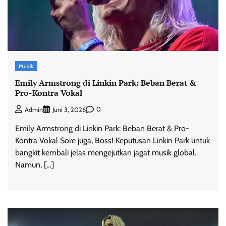
Musik
Emily Armstrong di Linkin Park: Beban Berat &
Pro-Kontra Vokal
0
Admin
Juni 3, 2026
Emily Armstrong di Linkin Park: Beban Berat & Pro-
Kontra Vokal Sore juga, Boss! Keputusan Linkin Park untuk
bangkit kembali jelas mengejutkan jagat musik global.
Namun, […]