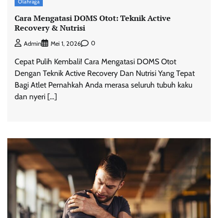
Olahraga
Cara Mengatasi DOMS Otot: Teknik Active
Recovery & Nutrisi
0
Admin
Mei 1, 2026
Cepat Pulih Kembali! Cara Mengatasi DOMS Otot
Dengan Teknik Active Recovery Dan Nutrisi Yang Tepat
Bagi Atlet Pernahkah Anda merasa seluruh tubuh kaku
dan nyeri […]