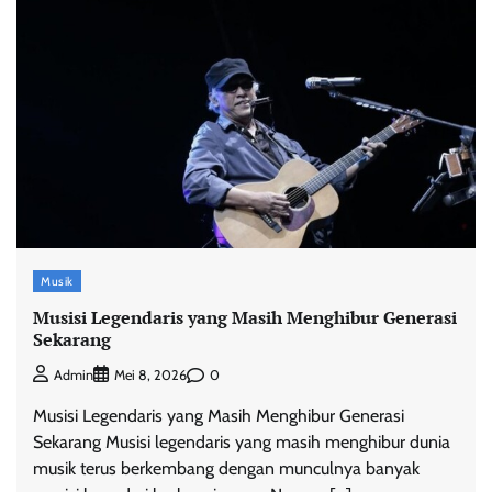
Musik
Musisi Legendaris yang Masih Menghibur Generasi
Sekarang
0
Admin
Mei 8, 2026
Musisi Legendaris yang Masih Menghibur Generasi
Sekarang Musisi legendaris yang masih menghibur dunia
musik terus berkembang dengan munculnya banyak