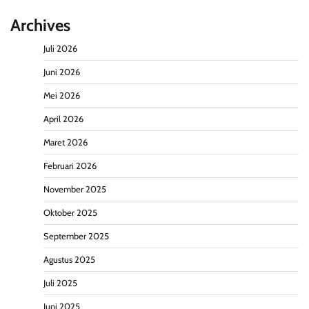
Archives
Juli 2026
Juni 2026
Mei 2026
April 2026
Maret 2026
Februari 2026
November 2025
Oktober 2025
September 2025
Agustus 2025
Juli 2025
Juni 2025