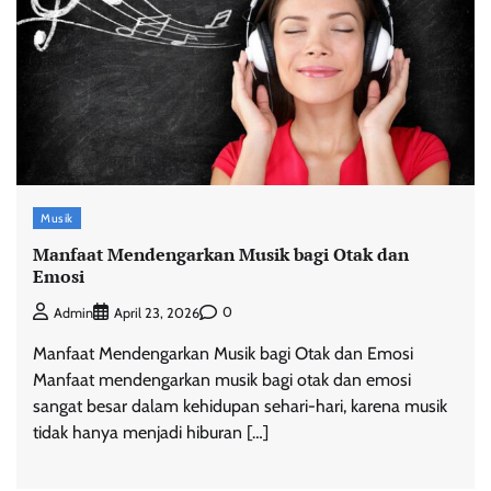
Musik
Manfaat Mendengarkan Musik bagi Otak dan
Emosi
0
Admin
April 23, 2026
Manfaat Mendengarkan Musik bagi Otak dan Emosi
Manfaat mendengarkan musik bagi otak dan emosi
sangat besar dalam kehidupan sehari-hari, karena musik
tidak hanya menjadi hiburan […]