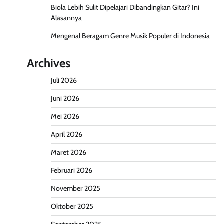
Biola Lebih Sulit Dipelajari Dibandingkan Gitar? Ini
Alasannya
Mengenal Beragam Genre Musik Populer di Indonesia
Archives
Juli 2026
Juni 2026
Mei 2026
April 2026
Maret 2026
Februari 2026
November 2025
Oktober 2025