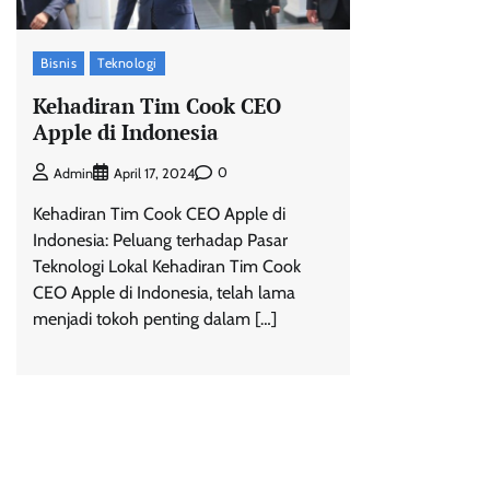
Bisnis
Teknologi
Kehadiran Tim Cook CEO
Apple di Indonesia
0
Admin
April 17, 2024
Kehadiran Tim Cook CEO Apple di
Indonesia: Peluang terhadap Pasar
Teknologi Lokal Kehadiran Tim Cook
CEO Apple di Indonesia, telah lama
menjadi tokoh penting dalam […]