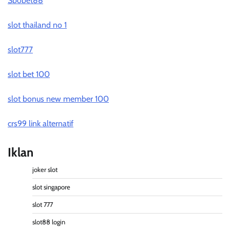
Sbobet88
slot thailand no 1
slot777
slot bet 100
slot bonus new member 100
crs99 link alternatif
Iklan
joker slot
slot singapore
slot 777
slot88 login