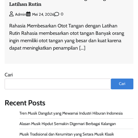
Latihan Rutin
0
Admin
Mei 24, 2026
Rahasia Membesarkan Otot Tangan dengan Latihan
Rutin Rahasia membesarkan otot tangan Banyak orang
ingin memiliki otot tangan yang besar dan kuat karena
dapat meningkatkan penampilan […]
Cari
Cari
Recent Posts
Tren Musik Dangdut yang Mewarnai Industri Hiburan Indonesia
Alasan Musik Hipdut Semakin Digemari Berbagai Kalangan
Musik Tradisional dan Kerumitan yang Setara Musik Klasik