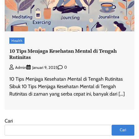
Health
10 Tips Menjaga Kesehatan Mental di Tengah
Rutinitas
0
Admin
Januari 9, 2025
10 Tips Menjaga Kesehatan Mental di Tengah Rutinitas
Sibuk 10 Tips Menjaga Kesehatan Mental di Tengah
Rutinitas di zaman yang serba cepat ini, banyak dari […]
Cari
Cari