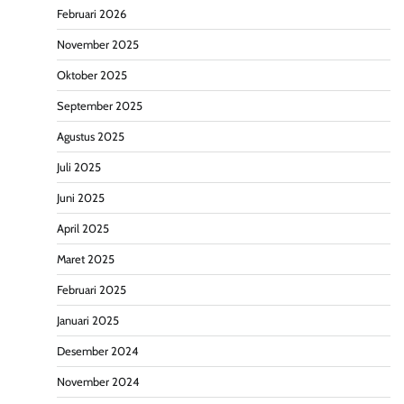
Februari 2026
November 2025
Oktober 2025
September 2025
Agustus 2025
Juli 2025
Juni 2025
April 2025
Maret 2025
Februari 2025
Januari 2025
Desember 2024
November 2024