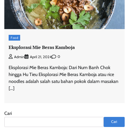
Food
Eksplorasi Mie Beras Kamboja
0
Admin
April 21, 2024
Eksplorasi Mie Beras Kamboja: Dari Num Banh Chok
hingga Hu Tieu Eksplorasi Mie Beras Kamboja atau rice
noodles adalah salah satu bahan pokok dalam masakan
[…]
Cari
Cari