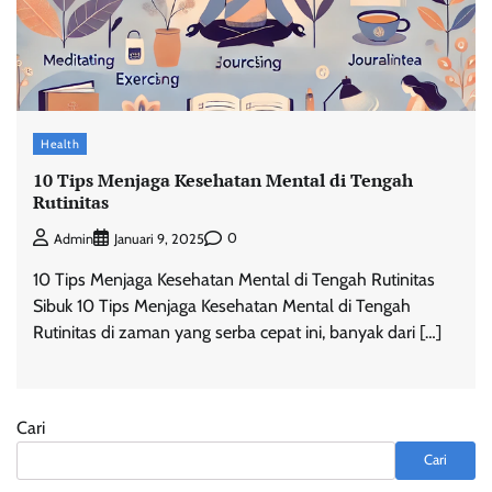
Health
10 Tips Menjaga Kesehatan Mental di Tengah
Rutinitas
0
Admin
Januari 9, 2025
10 Tips Menjaga Kesehatan Mental di Tengah Rutinitas
Sibuk 10 Tips Menjaga Kesehatan Mental di Tengah
Rutinitas di zaman yang serba cepat ini, banyak dari […]
Cari
Cari