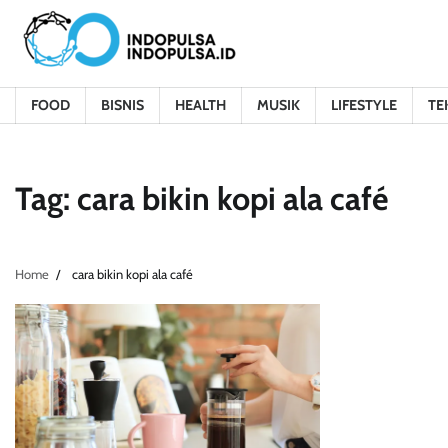
Skip
to
content
FOOD
BISNIS
HEALTH
MUSIK
LIFESTYLE
TE
Tag:
cara bikin kopi ala café
Home
cara bikin kopi ala café