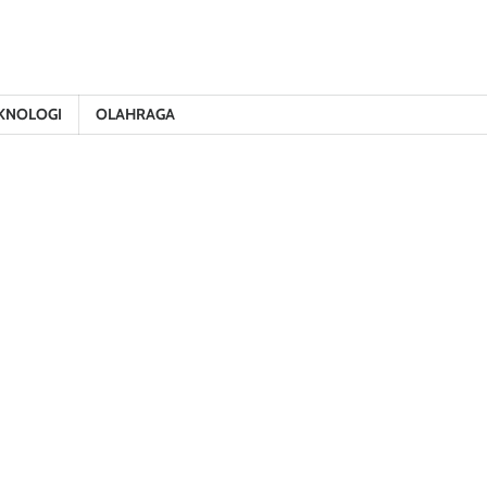
KNOLOGI
OLAHRAGA