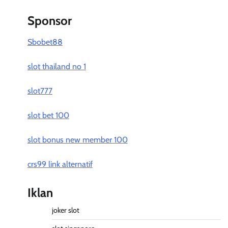
Sponsor
Sbobet88
slot thailand no 1
slot777
slot bet 100
slot bonus new member 100
crs99 link alternatif
Iklan
joker slot