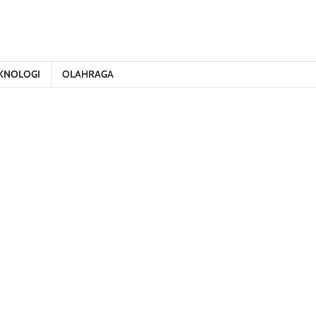
KNOLOGI
OLAHRAGA