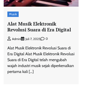
Musik
Alat Musik Elektronik
Revolusi Suara di Era Digital
0
Admin
Juli 7, 2025
Alat Musik Elektronik Revolusi Suara di
Era Digital Alat Musik Elektronik Revolusi
Suara di Era Digital telah mengubah
wajah industri musik sejak diperkenalkan
pertama kali […]