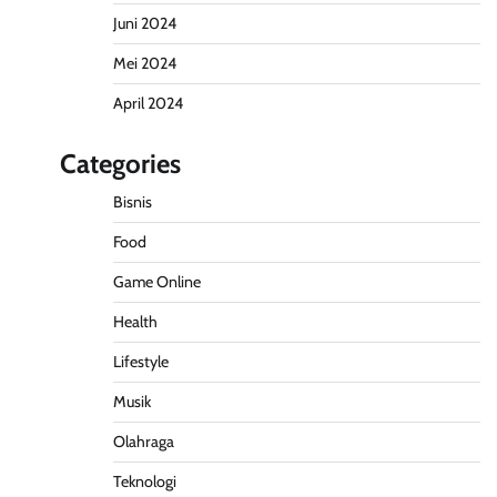
Juni 2024
Mei 2024
April 2024
Categories
Bisnis
Food
Game Online
Health
Lifestyle
Musik
Olahraga
Teknologi