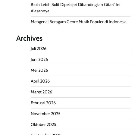
Biola Lebih Sulit Dipelajari Dibandingkan Gitar? Ini
Alasannya
Mengenal Beragam Genre Musik Populer di Indonesia
Archives
Juli 2026
Juni 2026
Mei 2026
April 2026
Maret 2026
Februari 2026
November 2025
Oktober 2025