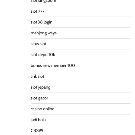
slot singapore
slot 777
slot88 login
mahjong ways
situs slot
slot depo 10k
bonus new member 100
link slot
slot jepang
slot gacor
casino online
judi bola
CRS99